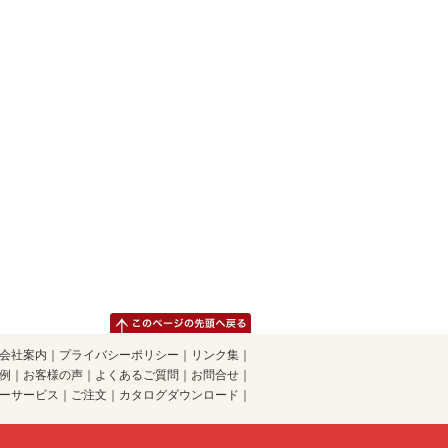
会社案内
｜
プライバシーポリシー
｜
リンク集
｜
例
｜
お客様の声
｜
よくあるご質問
｜
お問合せ
｜
ーサービス
｜
ご注文
｜
カタログダウンロード
｜