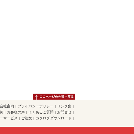
会社案内
｜
プライバシーポリシー
｜
リンク集
｜
例
｜
お客様の声
｜
よくあるご質問
｜
お問合せ
｜
ーサービス
｜
ご注文
｜
カタログダウンロード
｜