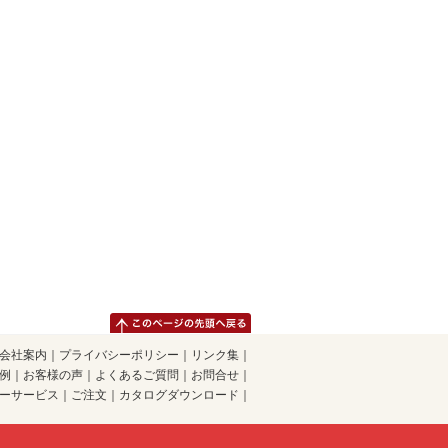
会社案内
｜
プライバシーポリシー
｜
リンク集
｜
例
｜
お客様の声
｜
よくあるご質問
｜
お問合せ
｜
ーサービス
｜
ご注文
｜
カタログダウンロード
｜