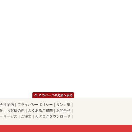
会社案内
｜
プライバシーポリシー
｜
リンク集
｜
例
｜
お客様の声
｜
よくあるご質問
｜
お問合せ
｜
ーサービス
｜
ご注文
｜
カタログダウンロード
｜