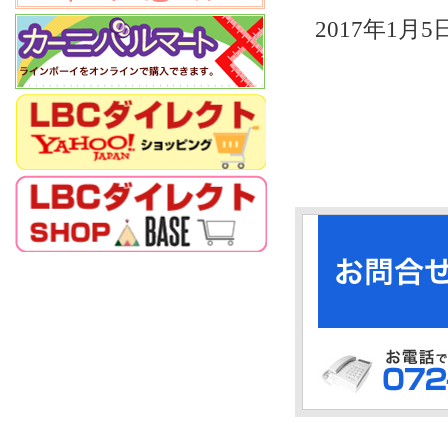
2017年1月