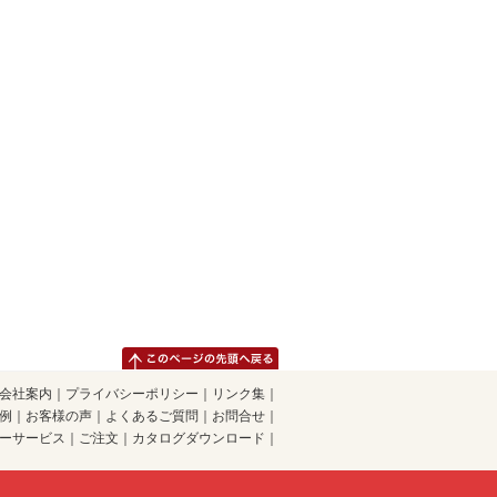
会社案内
｜
プライバシーポリシー
｜
リンク集
｜
例
｜
お客様の声
｜
よくあるご質問
｜
お問合せ
｜
ーサービス
｜
ご注文
｜
カタログダウンロード
｜