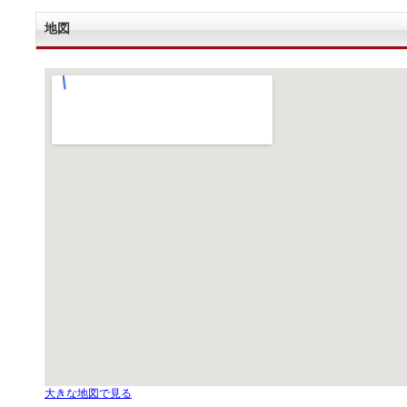
地図
大きな地図で見る