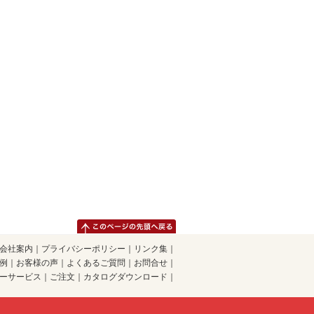
会社案内
｜
プライバシーポリシー
｜
リンク集
｜
例
｜
お客様の声
｜
よくあるご質問
｜
お問合せ
｜
ーサービス
｜
ご注文
｜
カタログダウンロード
｜