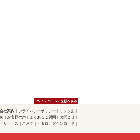
会社案内
｜
プライバシーポリシー
｜
リンク集
｜
例
｜
お客様の声
｜
よくあるご質問
｜
お問合せ
｜
ーサービス
｜
ご注文
｜
カタログダウンロード
｜