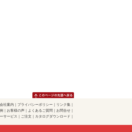
会社案内
｜
プライバシーポリシー
｜
リンク集
｜
例
｜
お客様の声
｜
よくあるご質問
｜
お問合せ
｜
ーサービス
｜
ご注文
｜
カタログダウンロード
｜