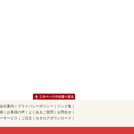
会社案内
｜
プライバシーポリシー
｜
リンク集
｜
例
｜
お客様の声
｜
よくあるご質問
｜
お問合せ
｜
ーサービス
｜
ご注文
｜
カタログダウンロード
｜